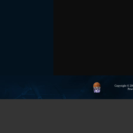
Copyright © 200
Pow