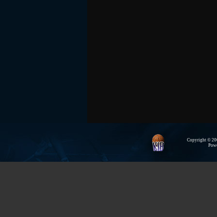
Copyright © 200
Pow