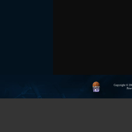
Copyright © 200
Pow